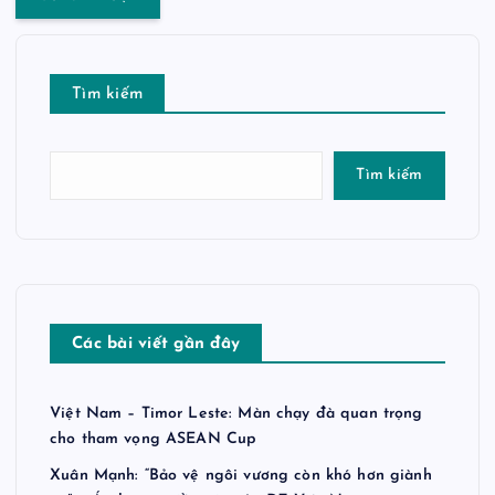
Tìm kiếm
Tìm kiếm
Các bài viết gần đây
Việt Nam – Timor Leste: Màn chạy đà quan trọng
cho tham vọng ASEAN Cup
Xuân Mạnh: “Bảo vệ ngôi vương còn khó hơn giành