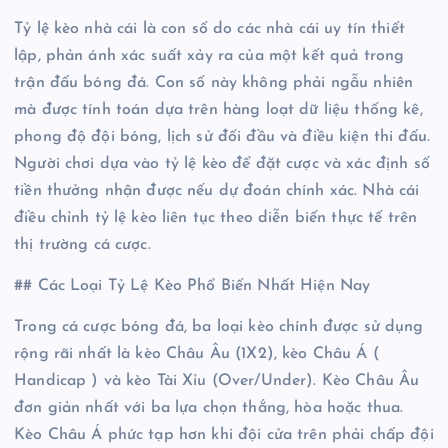
Tỷ lệ kèo nhà cái là con số do các nhà cái uy tín thiết
lập, phản ánh xác suất xảy ra của một kết quả trong
trận đấu bóng đá. Con số này không phải ngẫu nhiên
mà được tính toán dựa trên hàng loạt dữ liệu thống kê,
phong độ đội bóng, lịch sử đối đầu và điều kiện thi đấu.
Người chơi dựa vào tỷ lệ kèo để đặt cược và xác định số
tiền thưởng nhận được nếu dự đoán chính xác. Nhà cái
điều chỉnh tỷ lệ kèo liên tục theo diễn biến thực tế trên
thị trường cá cược.
## Các Loại Tỷ Lệ Kèo Phổ Biến Nhất Hiện Nay
Trong cá cược bóng đá, ba loại kèo chính được sử dụng
rộng rãi nhất là kèo Châu Âu (1X2), kèo Châu Á (
Handicap ) và kèo Tài Xỉu (Over/Under). Kèo Châu Âu
đơn giản nhất với ba lựa chọn thắng, hòa hoặc thua.
Kèo Châu Á phức tạp hơn khi đội cửa trên phải chấp đội