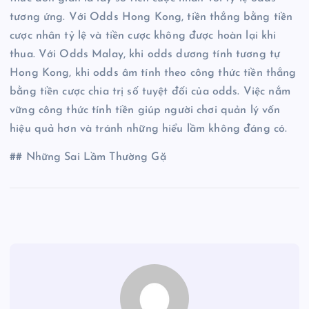
tương ứng. Với Odds Hong Kong, tiền thắng bằng tiền
cược nhân tỷ lệ và tiền cược không được hoàn lại khi
thua. Với Odds Malay, khi odds dương tính tương tự
Hong Kong, khi odds âm tính theo công thức tiền thắng
bằng tiền cược chia trị số tuyệt đối của odds. Việc nắm
vững công thức tính tiền giúp người chơi quản lý vốn
hiệu quả hơn và tránh những hiểu lầm không đáng có.
## Những Sai Lầm Thường Gặ