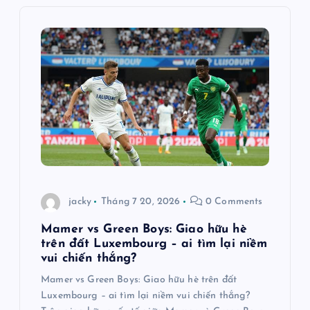
ớ
n
g
b
à
i
jacky
Tháng 7 20, 2026
0 Comments
v
Mamer vs Green Boys: Giao hữu hè
trên đất Luxembourg – ai tìm lại niềm
i
vui chiến thắng?
Mamer vs Green Boys: Giao hữu hè trên đất
ế
Luxembourg – ai tìm lại niềm vui chiến thắng?